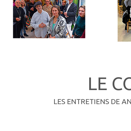
LE C
LES ENTRETIENS DE A