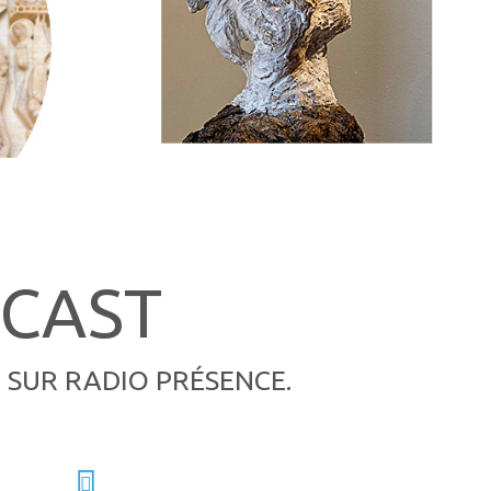
DCAST
 SUR RADIO PRÉSENCE.