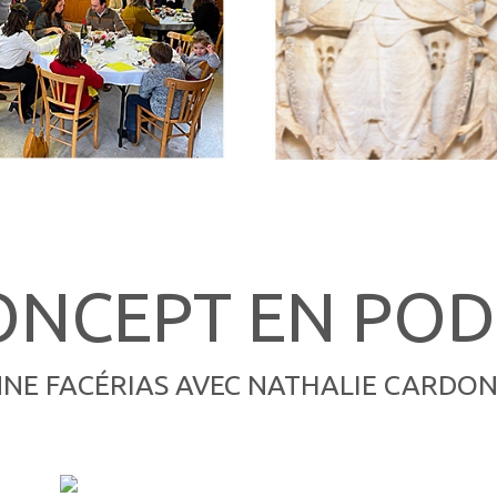
ONCEPT EN PO
NNE FACÉRIAS AVEC NATHALIE CARDON