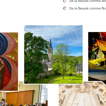
De la Beauté comme lien
De la Beauté comme Bont